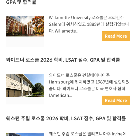
GPA 및 합격률
Willamette University 로스쿨은 오리건주
Salem에 위치하였고 1883년에 설립되었습니
다. Willamette...
Read More
와이드너 로스쿨 2026 학비, LSAT 점수, GPA 및 합격률
와이드너 로스쿨은 펜실베이니아주
Harrisburg에 위치하였고 1989년에 설립되었
습니다. 와이드너 로스쿨은 미국 변호사 협회
(American...
Read More
웨스턴 주립 로스쿨 2026 학비, LSAT 점수, GPA 및 합격률
웨스턴 주립 로스쿨은 캘리포니아주 Irvine에