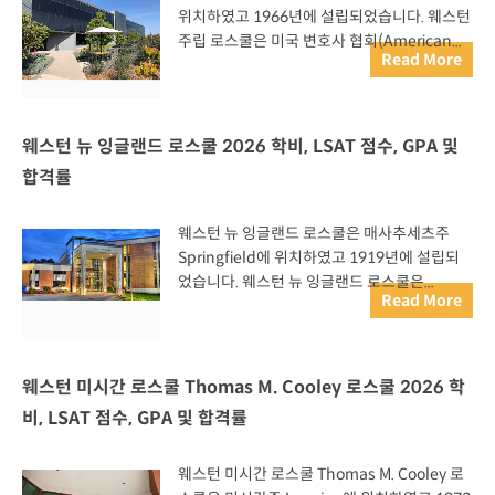
위치하였고 1966년에 설립되었습니다. 웨스턴
주립 로스쿨은 미국 변호사 협회(American...
Read More
웨스턴 뉴 잉글랜드 로스쿨 2026 학비, LSAT 점수, GPA 및
합격률
웨스턴 뉴 잉글랜드 로스쿨은 매사추세츠주
Springfield에 위치하였고 1919년에 설립되
었습니다. 웨스턴 뉴 잉글랜드 로스쿨은...
Read More
웨스턴 미시간 로스쿨 Thomas M. Cooley 로스쿨 2026 학
비, LSAT 점수, GPA 및 합격률
웨스턴 미시간 로스쿨 Thomas M. Cooley 로