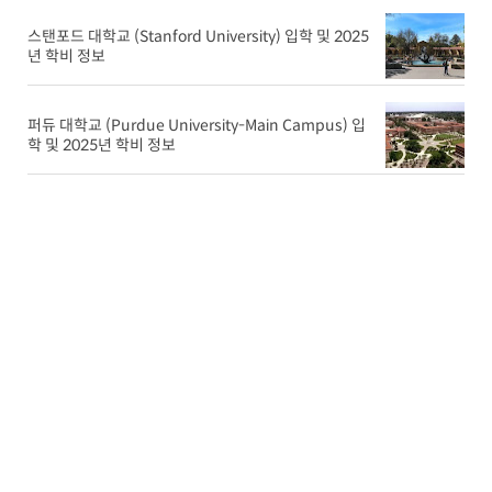
스탠포드 대학교 (Stanford University) 입학 및 2025
년 학비 정보
퍼듀 대학교 (Purdue University-Main Campus) 입
학 및 2025년 학비 정보