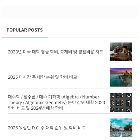
POPULAR POSTS
2023년 미국 대학 평균 학비, 교재비 및 생활비용 차트
2025 미시간 주 대학 순위 및 학비 비교
대수학 / 정수론 / 대수 기하학 (Algebra / Number
Theory / Algebraic Geometry) 분야 상위 대학 2023
학비 비교 및 2024년 예상 학비
2025 워싱턴 D.C. 주 대학 순위 및 학비 비교