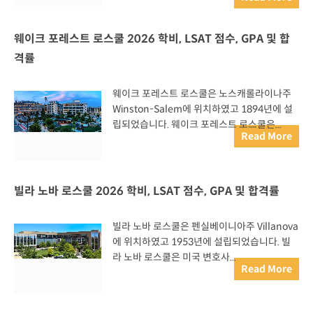
웨이크 포레스트 로스쿨 2026 학비, LSAT 점수, GPA 및 합
격률
웨이크 포레스트 로스쿨은 노스캐롤라이나주
Winston-Salem에 위치하였고 1894년에 설
립되었습니다. 웨이크 포레스트 로스쿨은...
Read More
빌라 노바 로스쿨 2026 학비, LSAT 점수, GPA 및 합격률
빌라 노바 로스쿨은 펜실베이니아주 Villanova
에 위치하였고 1953년에 설립되었습니다. 빌
라 노바 로스쿨은 미국 변호사...
Read More