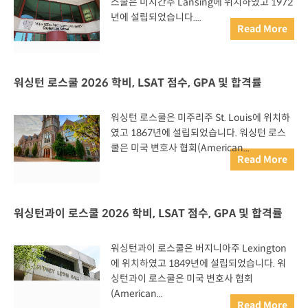
스쿨은 미시간주 Lansing에 위치하였고 1972
년에 설립되었습니다....
Read More
워싱턴 로스쿨 2026 학비, LSAT 점수, GPA 및 합격률
워싱턴 로스쿨은 미주리주 St. Louis에 위치하
였고 1867년에 설립되었습니다. 워싱턴 로스
쿨은 미국 변호사 협회(American...
Read More
워싱턴과이 로스쿨 2026 학비, LSAT 점수, GPA 및 합격률
워싱턴과이 로스쿨은 버지니아주 Lexington
에 위치하였고 1849년에 설립되었습니다. 워
싱턴과이 로스쿨은 미국 변호사 협회
(American...
Read More