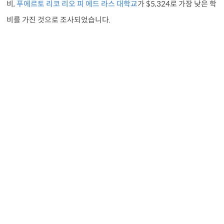
비,
푸에르토 리코 리오 피 에드 라스 대학교
가 $5,324로 가장 낮은 학
비를 가진 것으로 조사되었습니다.