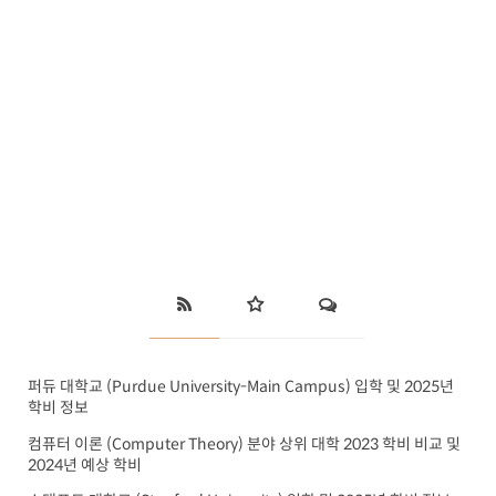
퍼듀 대학교 (Purdue University-Main Campus) 입학 및 2025년
학비 정보
컴퓨터 이론 (Computer Theory) 분야 상위 대학 2023 학비 비교 및
2024년 예상 학비