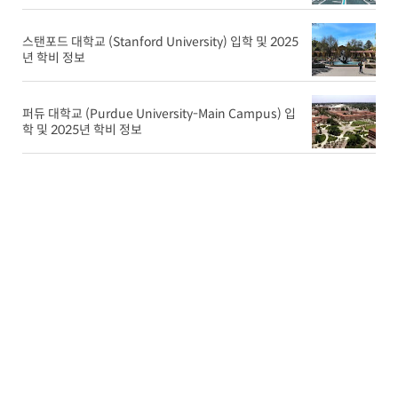
스탠포드 대학교 (Stanford University) 입학 및 2025
년 학비 정보
퍼듀 대학교 (Purdue University-Main Campus) 입
학 및 2025년 학비 정보