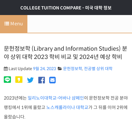
COLLEGE TUITION COMPARE - 미국 대학 정보
Menu
문헌정보학 (Library and Information Studies) 분
야 상위 대학 2023 학비 비교 및 2024년 예상 학비
Last Update
9월 24, 2023
문헌정보학
,
전공별 상위 대학
2023년에는
일리노이대학교-어바나 샴페인
이 문헌정보학 전공 분야
랭킹에서 1위에 올랐고
노스캐롤라이나 대학교
가 그 뒤를 이어 2위에
올랐습니다.