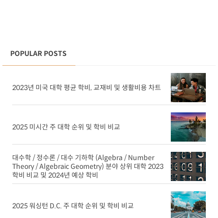
POPULAR POSTS
2023년 미국 대학 평균 학비, 교재비 및 생활비용 차트
2025 미시간 주 대학 순위 및 학비 비교
대수학 / 정수론 / 대수 기하학 (Algebra / Number
Theory / Algebraic Geometry) 분야 상위 대학 2023
학비 비교 및 2024년 예상 학비
2025 워싱턴 D.C. 주 대학 순위 및 학비 비교