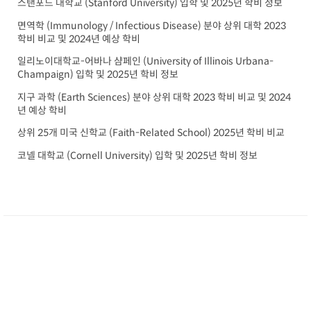
스탠포드 대학교 (Stanford University) 입학 및 2025년 학비 정보
면역학 (Immunology / Infectious Disease) 분야 상위 대학 2023
학비 비교 및 2024년 예상 학비
일리노이대학교-어바나 샴페인 (University of Illinois Urbana-
Champaign) 입학 및 2025년 학비 정보
지구 과학 (Earth Sciences) 분야 상위 대학 2023 학비 비교 및 2024
년 예상 학비
상위 25개 미국 신학교 (Faith-Related School) 2025년 학비 비교
코넬 대학교 (Cornell University) 입학 및 2025년 학비 정보