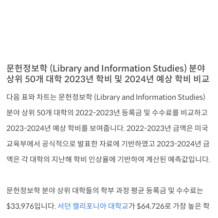
문헌정보학 (Library and Information Studies) 분야
상위 50개 대학 2023년 학비 및 2024년 예상 학비 비교
다음 표와 차트는 문헌정보학 (Library and Information Studies)
분야 상위 50개 대학의 2022-2023년 등록금 및 수수료를 비교하고
2023-2024년 예상 학비를 보여줍니다. 2022-2023년 금액은 미국
교육부에서 공식적으로 발표한 자료에 기반하였고 2023-2024년 금
액은 각 대학의 지난해 학비 인상율에 기반하여 계산된 예측값입니다.
문헌정보학 분야 상위 대학들의 학부 과정 평균 등록금 및 수수료는
$33,976입니다.
서던 캘리포니아 대학교
가 $64,726로 가장 높은 학