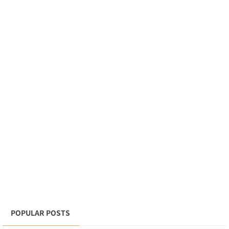
POPULAR POSTS