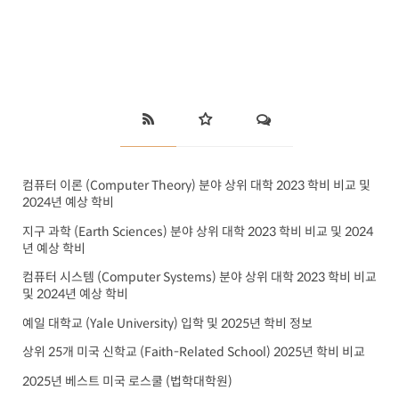
컴퓨터 이론 (Computer Theory) 분야 상위 대학 2023 학비 비교 및
2024년 예상 학비
지구 과학 (Earth Sciences) 분야 상위 대학 2023 학비 비교 및 2024
년 예상 학비
컴퓨터 시스템 (Computer Systems) 분야 상위 대학 2023 학비 비교
및 2024년 예상 학비
예일 대학교 (Yale University) 입학 및 2025년 학비 정보
상위 25개 미국 신학교 (Faith-Related School) 2025년 학비 비교
2025년 베스트 미국 로스쿨 (법학대학원)