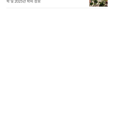
학 및 2025년 학비 정보