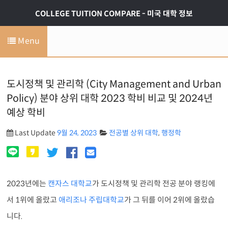
COLLEGE TUITION COMPARE - 미국 대학 정보
Menu
도시정책 및 관리학 (City Management and Urban
Policy) 분야 상위 대학 2023 학비 비교 및 2024년
예상 학비
Last Update
9월 24, 2023
전공별 상위 대학
,
행정학
2023년에는
캔자스 대학교
가 도시정책 및 관리학 전공 분야 랭킹에
서 1위에 올랐고
애리조나 주립대학교
가 그 뒤를 이어 2위에 올랐습
니다.