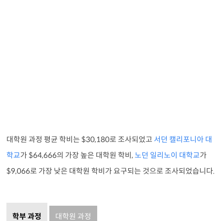
대학원 과정 평균 학비는 $30,180로 조사되었고
서던 캘리포니아 대
학교
가 $64,666의 가장 높은 대학원 학비,
노던 일리노이 대학교
가
$9,066로 가장 낮은 대학원 학비가 요구되는 것으로 조사되었습니다.
학부 과정
대학원 과정