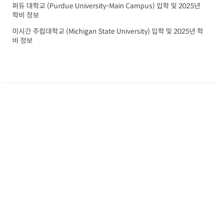
퍼듀 대학교 (Purdue University-Main Campus) 입학 및 2025년
학비 정보
미시간 주립대학교 (Michigan State University) 입학 및 2025년 학
비 정보