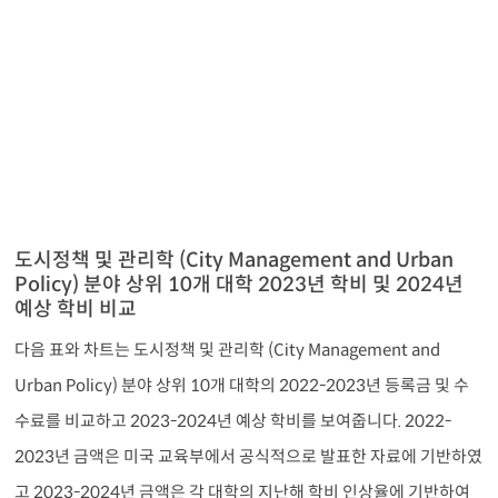
도시정책 및 관리학 (City Management and Urban
Policy) 분야 상위 10개 대학 2023년 학비 및 2024년
예상 학비 비교
다음 표와 차트는 도시정책 및 관리학 (City Management and
Urban Policy) 분야 상위 10개 대학의 2022-2023년 등록금 및 수
수료를 비교하고 2023-2024년 예상 학비를 보여줍니다. 2022-
2023년 금액은 미국 교육부에서 공식적으로 발표한 자료에 기반하였
고 2023-2024년 금액은 각 대학의 지난해 학비 인상율에 기반하여