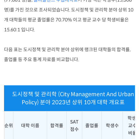
명)를 가진 것으로 조사되었습니다. 도시정책 및 관리학 분야 상위 10
개 대학들의 평균 졸업률은 70.70% 이고 평균 교수 당 학생비율은
15.60:1 입니다.
다음 표는 도시정책 및 관리학 분야 상위에 랭크된 대학들의 합격률,
졸업률 등 주요 통계 자료를 비교합니다.
도시정책 및 관리학 (City Management And Urban
Policy) 분야 2023년 상위 10개 대학 개요표
학생:
SAT
순위
대학 이름
합격률
졸업률
학생수
교수
점수
비율