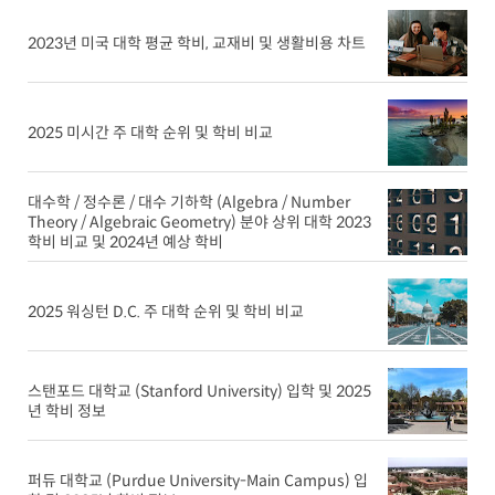
2023년 미국 대학 평균 학비, 교재비 및 생활비용 차트
2025 미시간 주 대학 순위 및 학비 비교
대수학 / 정수론 / 대수 기하학 (Algebra / Number
Theory / Algebraic Geometry) 분야 상위 대학 2023
학비 비교 및 2024년 예상 학비
2025 워싱턴 D.C. 주 대학 순위 및 학비 비교
스탠포드 대학교 (Stanford University) 입학 및 2025
년 학비 정보
퍼듀 대학교 (Purdue University-Main Campus) 입