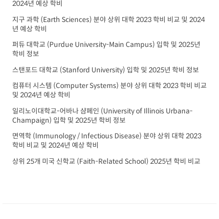
2024년 예상 학비
지구 과학 (Earth Sciences) 분야 상위 대학 2023 학비 비교 및 2024
년 예상 학비
퍼듀 대학교 (Purdue University-Main Campus) 입학 및 2025년
학비 정보
스탠포드 대학교 (Stanford University) 입학 및 2025년 학비 정보
컴퓨터 시스템 (Computer Systems) 분야 상위 대학 2023 학비 비교
및 2024년 예상 학비
일리노이대학교-어바나 샴페인 (University of Illinois Urbana-
Champaign) 입학 및 2025년 학비 정보
면역학 (Immunology / Infectious Disease) 분야 상위 대학 2023
학비 비교 및 2024년 예상 학비
상위 25개 미국 신학교 (Faith-Related School) 2025년 학비 비교