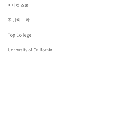
메디컬 스쿨
주 상위 대학
Top College
University of California