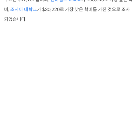
비,
조지아 대학교
가 $30,220로 가장 낮은 학비를 가진 것으로 조사
되었습니다.