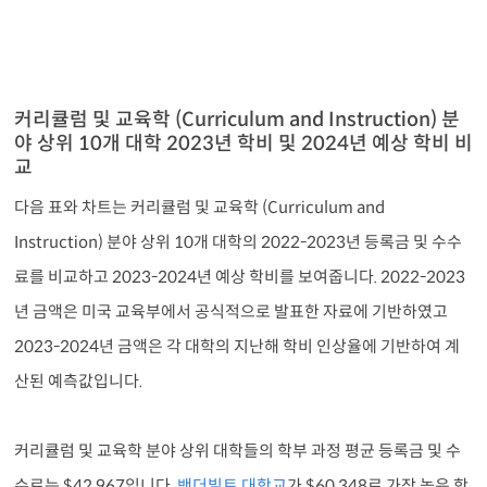
커리큘럼 및 교육학 (Curriculum and Instruction) 분
야 상위 10개 대학 2023년 학비 및 2024년 예상 학비 비
교
다음 표와 차트는 커리큘럼 및 교육학 (Curriculum and
Instruction) 분야 상위 10개 대학의 2022-2023년 등록금 및 수수
료를 비교하고 2023-2024년 예상 학비를 보여줍니다. 2022-2023
년 금액은 미국 교육부에서 공식적으로 발표한 자료에 기반하였고
2023-2024년 금액은 각 대학의 지난해 학비 인상율에 기반하여 계
산된 예측값입니다.
커리큘럼 및 교육학 분야 상위 대학들의 학부 과정 평균 등록금 및 수
수료는 $42,967입니다.
밴더빌트 대학교
가 $60,348로 가장 높은 학