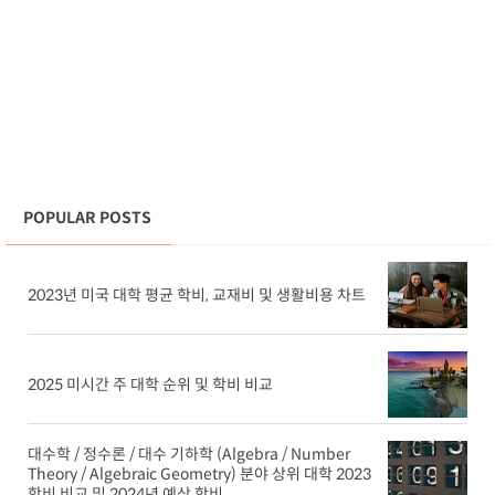
POPULAR POSTS
2023년 미국 대학 평균 학비, 교재비 및 생활비용 차트
2025 미시간 주 대학 순위 및 학비 비교
대수학 / 정수론 / 대수 기하학 (Algebra / Number
Theory / Algebraic Geometry) 분야 상위 대학 2023
학비 비교 및 2024년 예상 학비