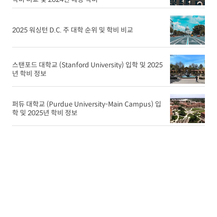
2025 워싱턴 D.C. 주 대학 순위 및 학비 비교
스탠포드 대학교 (Stanford University) 입학 및 2025
년 학비 정보
퍼듀 대학교 (Purdue University-Main Campus) 입
학 및 2025년 학비 정보