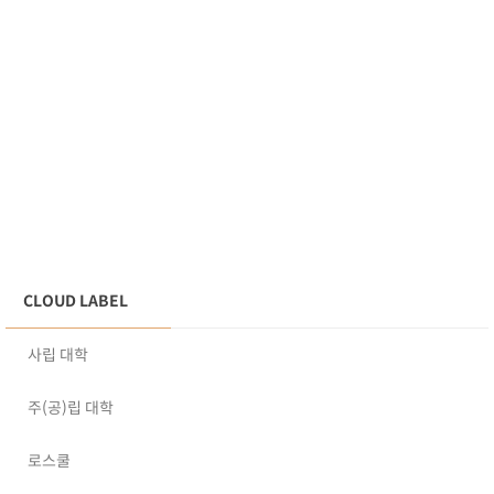
CLOUD LABEL
사립 대학
주(공)립 대학
로스쿨