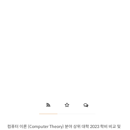
컴퓨터 이론 (Computer Theory) 분야 상위 대학 2023 학비 비교 및