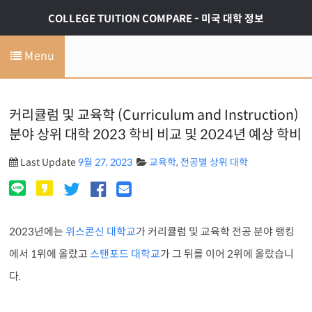
COLLEGE TUITION COMPARE - 미국 대학 정보
Menu
커리큘럼 및 교육학 (Curriculum and Instruction)
분야 상위 대학 2023 학비 비교 및 2024년 예상 학비
Last Update
9월 27, 2023
교육학
,
전공별 상위 대학
2023년에는
위스콘신 대학교
가 커리큘럼 및 교육학 전공 분야 랭킹
에서 1위에 올랐고
스탠포드 대학교
가 그 뒤를 이어 2위에 올랐습니
다.