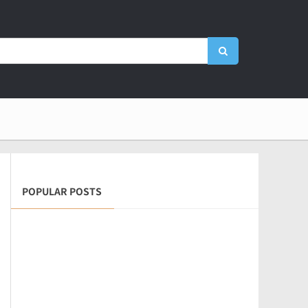
POPULAR POSTS