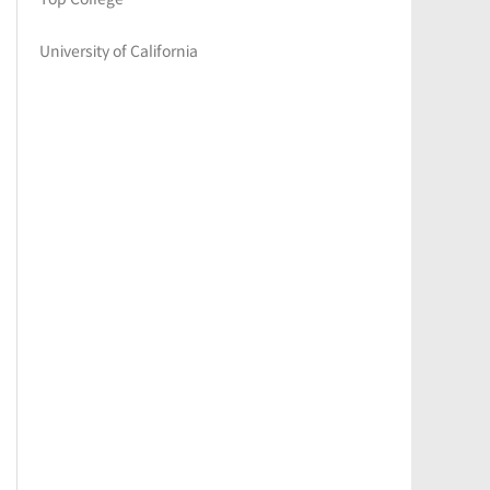
University of California