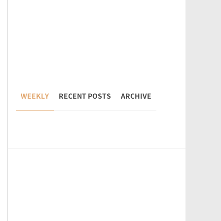
WEEKLY
RECENT POSTS
ARCHIVE