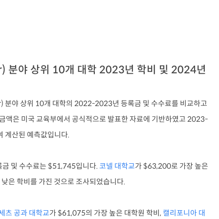
r) 분야 상위 10개 대학 2023년 학비 및 2024년
er) 분야 상위 10개 대학의 2022-2023년 등록금 및 수수료를 비교하고
3년 금액은 미국 교육부에서 공식적으로 발표한 자료에 기반하였고 2023-
여 계산된 예측값입니다.
금 및 수수료는 $51,745입니다.
코넬 대학교
가 $63,200로 가장 높은
가장 낮은 학비를 가진 것으로 조사되었습니다.
세츠 공과 대학교
가 $61,075의 가장 높은 대학원 학비,
캘리포니아 대