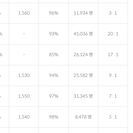
%
1,560
96%
11,934 명
3 : 1
%
-
93%
45,036 명
20 : 1
%
-
85%
26,124 명
17 : 1
%
1,530
94%
25,582 명
9 : 1
%
1,550
97%
31,345 명
7 : 1
%
1,540
98%
8,478 명
5 : 1