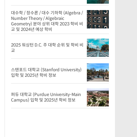
대수학 / 정수론 / 대수 기하학 (Algebra /
Number Theory / Algebraic
Geometry) 분야 상위 대학 2023 학비 비
교 및 2024년 예상 학비
2025 워싱턴 D.C. 주 대학 순위 및 학비 비
교
스탠포드 대학교 (Stanford University)
입학 및 2025년 학비 정보
퍼듀 대학교 (Purdue University-Main
Campus) 입학 및 2025년 학비 정보