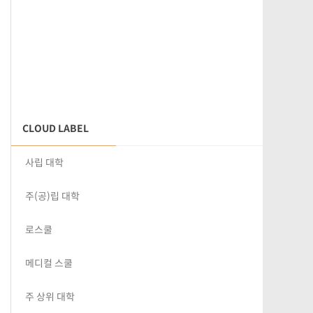
CLOUD LABEL
사립 대학
주(공)립 대학
로스쿨
메디컬 스쿨
주 상위 대학