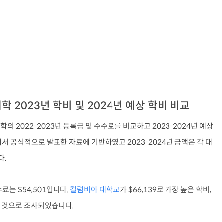
대학 2023년 학비 및 2024년 예상 학비 비교
대학의 2022-2023년 등록금 및 수수료를 비교하고 2023-2024년 예상
에서 공식적으로 발표한 자료에 기반하였고 2023-2024년 금액은 각 대
다.
료는 $54,501입니다.
컬럼비아 대학교
가 $66,139로 가장 높은 학비,
가진 것으로 조사되었습니다.