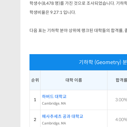
학생수(8,478 명)를 가진 것으로 조사되었습니다. 기하학
학생비율은 9.27:1 입니다.
다음 표는 기하학 분야 상위에 랭크된 대학들의 합격률, 
기하학 (Geometry)
순위
대학 이름
합격
하버드 대학교
1
3.00
Cambridge, MA
매사추세츠 공과 대학교
2
4.00
Cambridge, MA