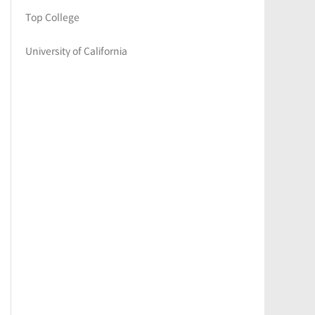
Top College
University of California