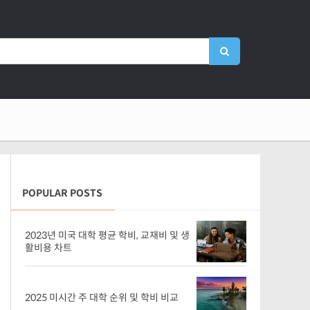
POPULAR POSTS
2023년 미국 대학 평균 학비, 교재비 및 생
활비용 차트
2025 미시간 주 대학 순위 및 학비 비교