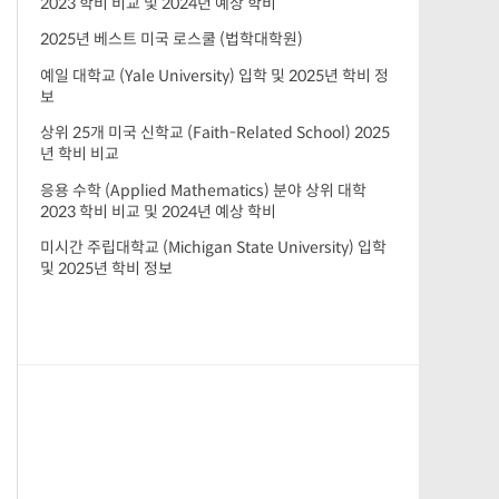
2023 학비 비교 및 2024년 예상 학비
2025년 베스트 미국 로스쿨 (법학대학원)
예일 대학교 (Yale University) 입학 및 2025년 학비 정
보
상위 25개 미국 신학교 (Faith-Related School) 2025
년 학비 비교
응용 수학 (Applied Mathematics) 분야 상위 대학
2023 학비 비교 및 2024년 예상 학비
미시간 주립대학교 (Michigan State University) 입학
및 2025년 학비 정보