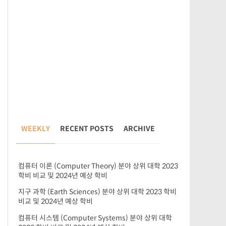
WEEKLY
RECENT POSTS
ARCHIVE
컴퓨터 이론 (Computer Theory) 분야 상위 대학 2023
학비 비교 및 2024년 예상 학비
지구 과학 (Earth Sciences) 분야 상위 대학 2023 학비
비교 및 2024년 예상 학비
컴퓨터 시스템 (Computer Systems) 분야 상위 대학