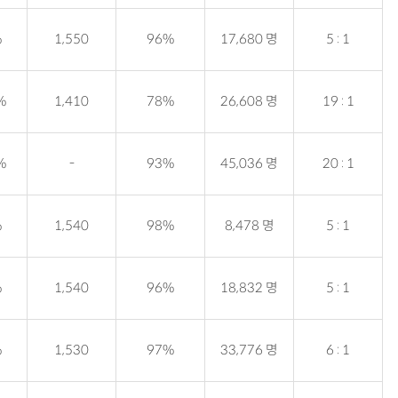
%
1,550
96%
17,680 명
5 : 1
%
1,410
78%
26,608 명
19 : 1
%
-
93%
45,036 명
20 : 1
%
1,540
98%
8,478 명
5 : 1
%
1,540
96%
18,832 명
5 : 1
%
1,530
97%
33,776 명
6 : 1