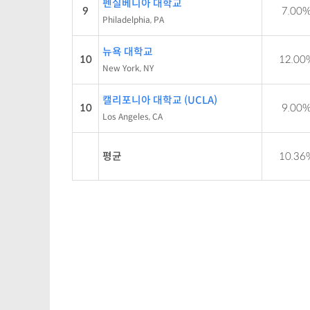
펜실베니아 대학교
9
7.00
Philadelphia, PA
뉴욕 대학교
10
12.00
New York, NY
캘리포니아 대학교 (UCLA)
10
9.00
Los Angeles, CA
평균
10.36