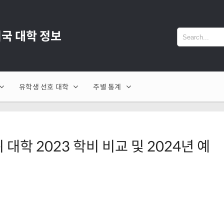
 미국 대학 정보
유학생 선호 대학
주별 통계
위 대학 2023 학비 비교 및 2024년 예