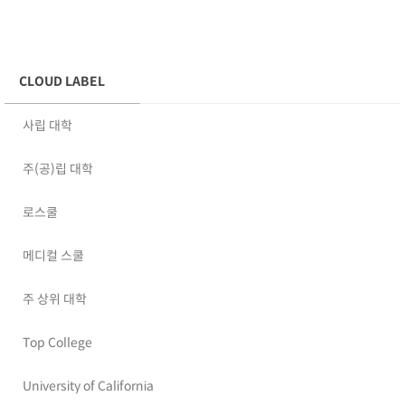
CLOUD LABEL
사립 대학
주(공)립 대학
로스쿨
메디컬 스쿨
주 상위 대학
Top College
University of California