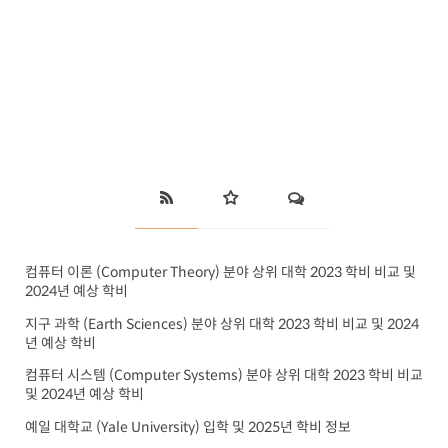
컴퓨터 이론 (Computer Theory) 분야 상위 대학 2023 학비 비교 및
2024년 예상 학비
지구 과학 (Earth Sciences) 분야 상위 대학 2023 학비 비교 및 2024
년 예상 학비
컴퓨터 시스템 (Computer Systems) 분야 상위 대학 2023 학비 비교
및 2024년 예상 학비
예일 대학교 (Yale University) 입학 및 2025년 학비 정보