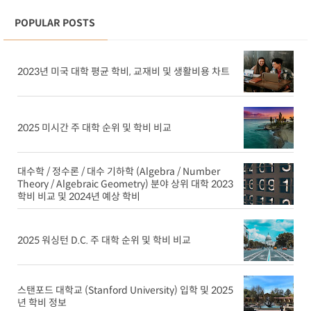
POPULAR POSTS
2023년 미국 대학 평균 학비, 교재비 및 생활비용 차트
2025 미시간 주 대학 순위 및 학비 비교
대수학 / 정수론 / 대수 기하학 (Algebra / Number
Theory / Algebraic Geometry) 분야 상위 대학 2023
학비 비교 및 2024년 예상 학비
2025 워싱턴 D.C. 주 대학 순위 및 학비 비교
스탠포드 대학교 (Stanford University) 입학 및 2025
년 학비 정보