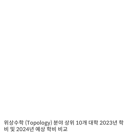
위상수학 (Topology) 분야 상위 10개 대학 2023년 학
비 및 2024년 예상 학비 비교