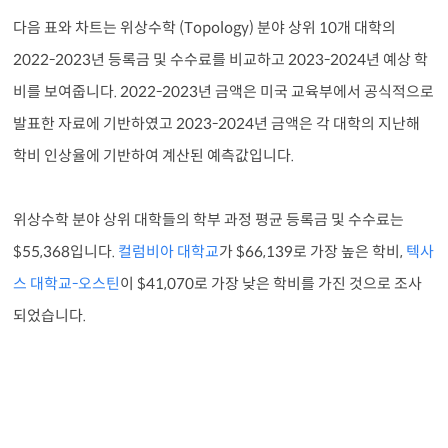
다음 표와 차트는 위상수학 (Topology) 분야 상위 10개 대학의
2022-2023년 등록금 및 수수료를 비교하고 2023-2024년 예상 학
비를 보여줍니다. 2022-2023년 금액은 미국 교육부에서 공식적으로
발표한 자료에 기반하였고 2023-2024년 금액은 각 대학의 지난해
학비 인상율에 기반하여 계산된 예측값입니다.
위상수학 분야 상위 대학들의 학부 과정 평균 등록금 및 수수료는
$55,368입니다.
컬럼비아 대학교
가 $66,139로 가장 높은 학비,
텍사
스 대학교-오스틴
이 $41,070로 가장 낮은 학비를 가진 것으로 조사
되었습니다.