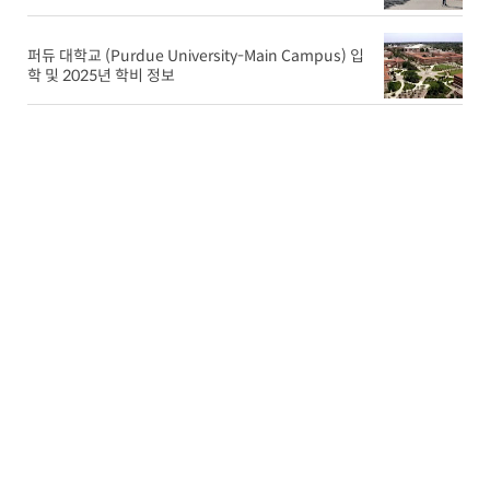
퍼듀 대학교 (Purdue University-Main Campus) 입
학 및 2025년 학비 정보