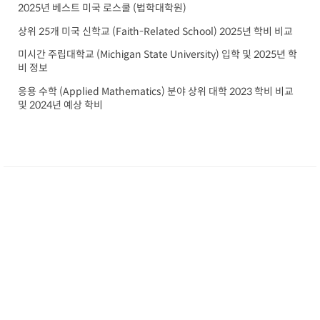
2025년 베스트 미국 로스쿨 (법학대학원)
상위 25개 미국 신학교 (Faith-Related School) 2025년 학비 비교
미시간 주립대학교 (Michigan State University) 입학 및 2025년 학
비 정보
응용 수학 (Applied Mathematics) 분야 상위 대학 2023 학비 비교
및 2024년 예상 학비