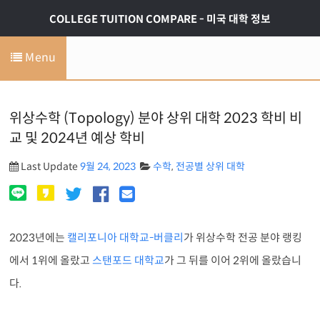
COLLEGE TUITION COMPARE - 미국 대학 정보
Menu
위상수학 (Topology) 분야 상위 대학 2023 학비 비
교 및 2024년 예상 학비
Last Update
9월 24, 2023
수학
,
전공별 상위 대학
2023년에는
캘리포니아 대학교-버클리
가 위상수학 전공 분야 랭킹
에서 1위에 올랐고
스탠포드 대학교
가 그 뒤를 이어 2위에 올랐습니
다.