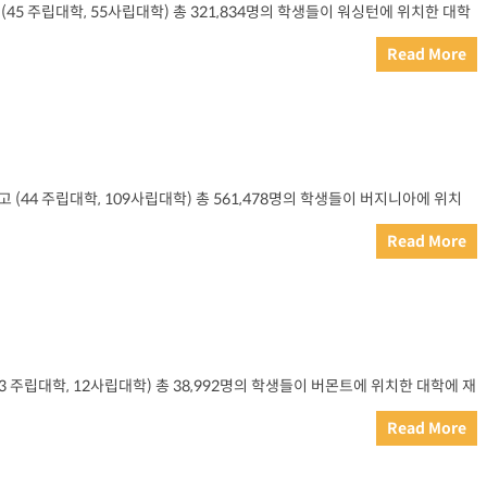
(45 주립대학, 55사립대학) 총 321,834명의 학생들이 워싱턴에 위치한 대학
Read More
 (44 주립대학, 109사립대학) 총 561,478명의 학생들이 버지니아에 위치
Read More
3 주립대학, 12사립대학) 총 38,992명의 학생들이 버몬트에 위치한 대학에 재
Read More