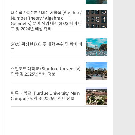
대수학 / 정수론 / 대수 기하학 (Algebra /
Number Theory / Algebraic
Geometry) 분야 상위 대학 2023 학비 비
교 및 2024년 예상 학비
2025 워싱턴 D.C. 주 대학 순위 및 학비 비
교
스탠포드 대학교 (Stanford University)
입학 및 2025년 학비 정보
퍼듀 대학교 (Purdue University-Main
Campus) 입학 및 2025년 학비 정보