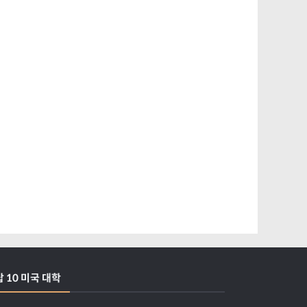
탑 10 미국 대학