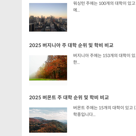
워싱턴 주에는 100개의 대학이 있고 
에...
2025 버지니아 주 대학 순위 및 학비 비교
버지니아 주에는 153개의 대학이 있고
한...
2025 버몬트 주 대학 순위 및 학비 비교
버몬트 주에는 15개의 대학이 있고 (
학중입니다...