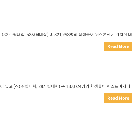
(32 주립대학, 53사립대학) 총 321,993명의 학생들이 위스콘신에 위치한 대
Read More
있고 (40 주립대학, 28사립대학) 총 137,024명의 학생들이 웨스트버지니
Read More