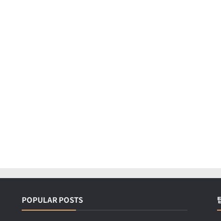
POPULAR POSTS