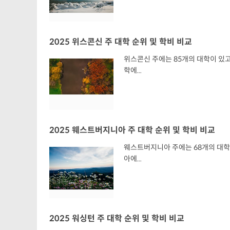
2025 위스콘신 주 대학 순위 및 학비 비교
위스콘신 주에는 85개의 대학이 있고 
학에...
2025 웨스트버지니아 주 대학 순위 및 학비 비교
웨스트버지니아 주에는 68개의 대학이 
아에...
2025 워싱턴 주 대학 순위 및 학비 비교