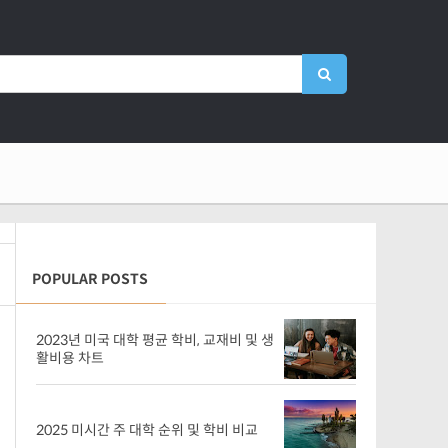
POPULAR POSTS
2023년 미국 대학 평균 학비, 교재비 및 생
활비용 차트
2025 미시간 주 대학 순위 및 학비 비교