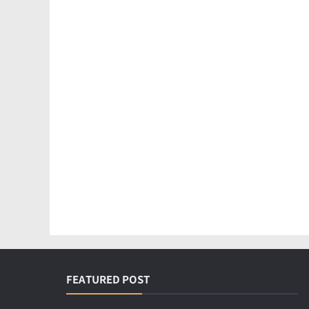
FEATURED POST