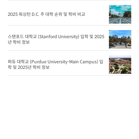
2025 워싱턴 D.C. 주 대학 순위 및 학비 비교
스탠포드 대학교 (Stanford University) 입학 및 2025
년 학비 정보
퍼듀 대학교 (Purdue University-Main Campus) 입
학 및 2025년 학비 정보