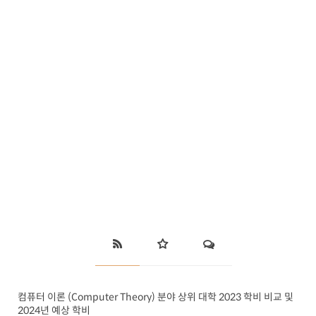
컴퓨터 이론 (Computer Theory) 분야 상위 대학 2023 학비 비교 및
2024년 예상 학비