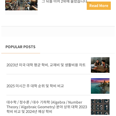
그 뒤를 이어 2위에 올랐습니다. ...
Read More
POPULAR POSTS
2023년 미국 대학 평균 학비, 교재비 및 생활비용 차트
2025 미시간 주 대학 순위 및 학비 비교
대수학 / 정수론 / 대수 기하학 (Algebra / Number
Theory / Algebraic Geometry) 분야 상위 대학 2023
학비 비교 및 2024년 예상 학비