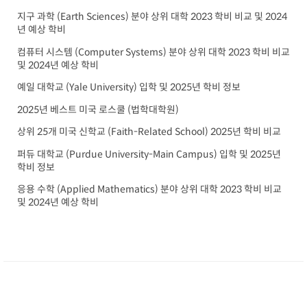
지구 과학 (Earth Sciences) 분야 상위 대학 2023 학비 비교 및 2024
년 예상 학비
컴퓨터 시스템 (Computer Systems) 분야 상위 대학 2023 학비 비교
및 2024년 예상 학비
예일 대학교 (Yale University) 입학 및 2025년 학비 정보
2025년 베스트 미국 로스쿨 (법학대학원)
상위 25개 미국 신학교 (Faith-Related School) 2025년 학비 비교
퍼듀 대학교 (Purdue University-Main Campus) 입학 및 2025년
학비 정보
응용 수학 (Applied Mathematics) 분야 상위 대학 2023 학비 비교
및 2024년 예상 학비