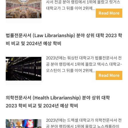
사서 전공 분야 랭킹에서 1위에 올랐고 럿거스
대학교가 그 뒤를 이어 2위에...
Read More
법률전문사서 (Law Librarianship) 분야 상위 대학 2023 학
비 비교 및 2024년 예상 학비
2023년에는 워싱턴 대학교가 법률전문사서 전
공 분야 랭킹에서 1위에 올랐고 텍사스 대학교-
오스틴이 그 뒤를 이어 2위에...
Read More
의학전문사서 (Health Librarianship) 분야 상위 대학
2023 학비 비교 및 2024년 예상 학비
2023년에는 드렉셀 대학교가 의학전문사서 전
공 분야 랭킹에서 1위에 올랐고 노스캐롤라이