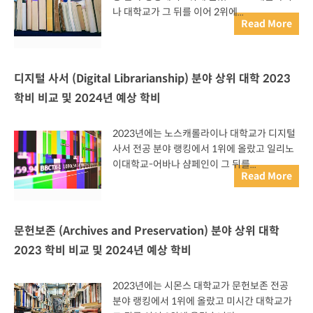
나 대학교가 그 뒤를 이어 2위에...
Read More
디지털 사서 (Digital Librarianship) 분야 상위 대학 2023
학비 비교 및 2024년 예상 학비
2023년에는 노스캐롤라이나 대학교가 디지털
사서 전공 분야 랭킹에서 1위에 올랐고 일리노
이대학교-어바나 샴페인이 그 뒤를...
Read More
문헌보존 (Archives and Preservation) 분야 상위 대학
2023 학비 비교 및 2024년 예상 학비
2023년에는 시몬스 대학교가 문헌보존 전공
분야 랭킹에서 1위에 올랐고 미시간 대학교가