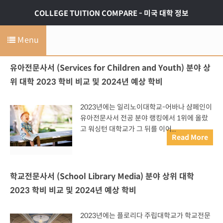
COLLEGE TUITION COMPARE - 미국 대학 정보
Menu
유아전문사서 (Services for Children and Youth) 분야 상
위 대학 2023 학비 비교 및 2024년 예상 학비
2023년에는 일리노이대학교-어바나 샴페인이
유아전문사서 전공 분야 랭킹에서 1위에 올랐
고 워싱턴 대학교가 그 뒤를 이어...
Read More
학교전문사서 (School Library Media) 분야 상위 대학
2023 학비 비교 및 2024년 예상 학비
2023년에는 플로리다 주립대학교가 학교전문